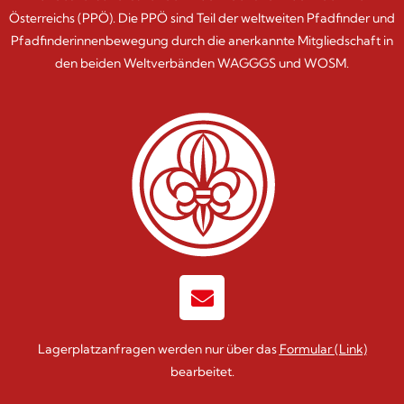
Österreichs (PPÖ). Die PPÖ sind Teil der weltweiten Pfadfinder und
Pfadfinderinnenbewegung durch die anerkannte Mitgliedschaft in
den beiden Weltverbänden WAGGGS und WOSM.
Lagerplatzanfragen werden nur über das
Formular
(Link)
bearbeitet.