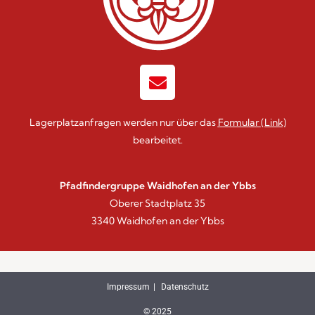
Lagerplatzanfragen werden nur über das
Formular
(Link)
bearbeitet.
Pfadfindergruppe Waidhofen an der Ybbs
Oberer Stadtplatz 35
3340 Waidhofen an der Ybbs
Impressum
Datenschutz
© 2025