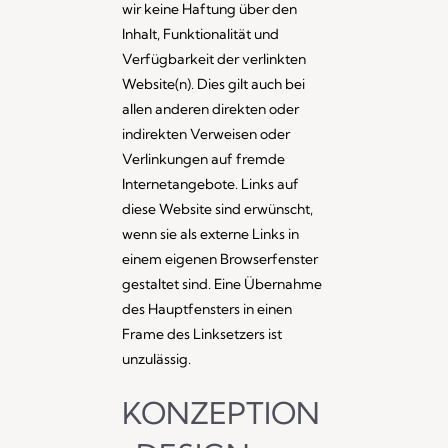
wir keine Haftung über den
Inhalt, Funktionalität und
Verfügbarkeit der verlinkten
Website(n). Dies gilt auch bei
allen anderen direkten oder
indirekten Verweisen oder
Verlinkungen auf fremde
Internetangebote. Links auf
diese Website sind erwünscht,
wenn sie als externe Links in
einem eigenen Browserfenster
gestaltet sind. Eine Übernahme
des Hauptfensters in einen
Frame des Linksetzers ist
unzulässig.
KONZEPTION