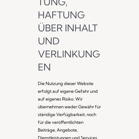
TUNG,
HAFTUNG
ÜBER INHALT
UND
VERLINKUNG
EN
Die Nutzung dieser Website
erfolgt auf eigene Gefahr und
auf eigenes Risiko. Wir
übernehmen weder Gewähr für
ständige Verfügbarkeit, noch
für die veröffentlichten
Beiträge, Angebote,
Dienstleistungen und Services