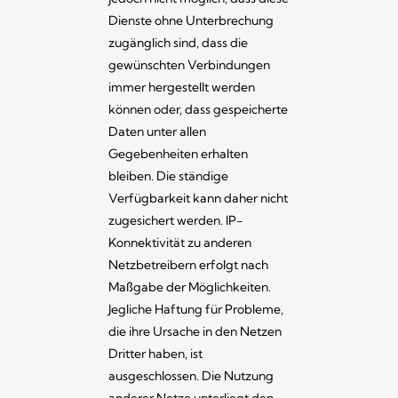
Dienste ohne Unterbrechung
zugänglich sind, dass die
gewünschten Verbindungen
immer hergestellt werden
können oder, dass gespeicherte
Daten unter allen
Gegebenheiten erhalten
bleiben. Die ständige
Verfügbarkeit kann daher nicht
zugesichert werden. IP-
Konnektivität zu anderen
Netzbetreibern erfolgt nach
Maßgabe der Möglichkeiten.
Jegliche Haftung für Probleme,
die ihre Ursache in den Netzen
Dritter haben, ist
ausgeschlossen. Die Nutzung