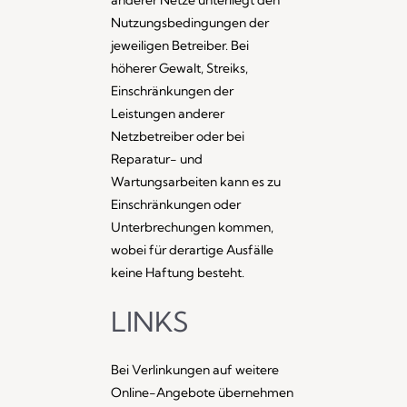
anderer Netze unterliegt den
Nutzungsbedingungen der
jeweiligen Betreiber. Bei
höherer Gewalt, Streiks,
Einschränkungen der
Leistungen anderer
Netzbetreiber oder bei
Reparatur- und
Wartungsarbeiten kann es zu
Einschränkungen oder
Unterbrechungen kommen,
wobei für derartige Ausfälle
keine Haftung besteht.
LINKS
Bei Verlinkungen auf weitere
Online-Angebote übernehmen