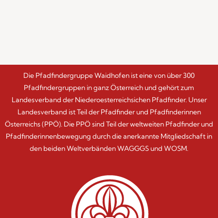
Die Pfadfindergruppe Waidhofen ist eine von über 300
Pfadfindergruppen in ganz Österreich und gehört zum
Landesverband der Niederoesterreichsichen Pfadfinder. Unser
Landesverband ist Teil der Pfadfinder und Pfadfinderinnen
Österreichs (PPÖ). Die PPÖ sind Teil der weltweiten Pfadfinder und
Pfadfinderinnenbewegung durch die anerkannte Mitgliedschaft in
den beiden Weltverbänden WAGGGS und WOSM.