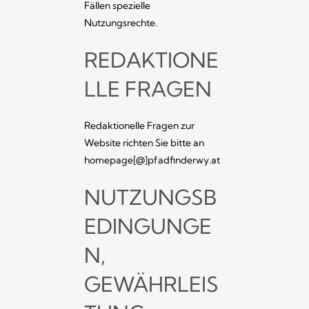
Fällen spezielle
Nutzungsrechte.
REDAKTIONE
LLE FRAGEN
Redaktionelle Fragen zur
Website richten Sie bitte an
homepage[@]pfadfinderwy.at
NUTZUNGSB
EDINGUNGE
N,
GEWÄHRLEIS