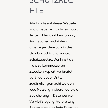
SCHUTZREC
HTE
Alle Inhalte auf dieser Website
sind urheberrechtlich geschützt.
Texte, Bilder, Grafiken, Sound,
Animationen und Videos
unterliegen dem Schutz des
Urheberrechts und anderer
Schutzgesetze. Der Inhalt darf
nicht zu kommerziellen
Zwecken kopiert, verbreitet,
verändert oder Dritten
zugänglich gemacht werden.
Jede Nutzung, insbesondere die
Speicherung in Datenbanken,
Vervielfältigung, Verbreitung,
Bearbeitung und jede Form von