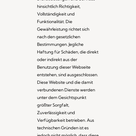
hinsichtlich Richtigkeit,
Vollständigkeit und
Funktionalität. Die
Gewährleistung richtet sich
nach den gesetzlichen
Bestimmungen. Jegliche
Haftung für Schäden, die direkt
oder indirekt aus der
Benutzung dieser Webseite
entstehen, sind ausgeschlossen.
Diese Website und die damit
verbundenen Dienste werden
unter dem Gesichtspunkt
größter Sorgfalt,
Zuverlässigkeit und
Verfügbarkeit betrieben. Aus
technischen Gründen ist es
jedoch nicht möglich, dass diese