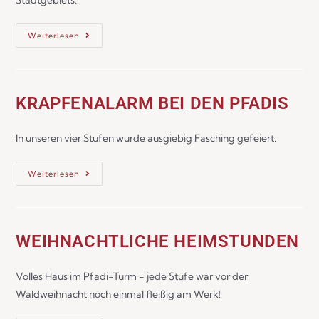
Stadtgebiets.
Weiterlesen
KRAPFENALARM BEI DEN PFADIS
In unseren vier Stufen wurde ausgiebig Fasching gefeiert.
Weiterlesen
WEIHNACHTLICHE HEIMSTUNDEN
Volles Haus im Pfadi-Turm - jede Stufe war vor der
Waldweihnacht noch einmal fleißig am Werk!