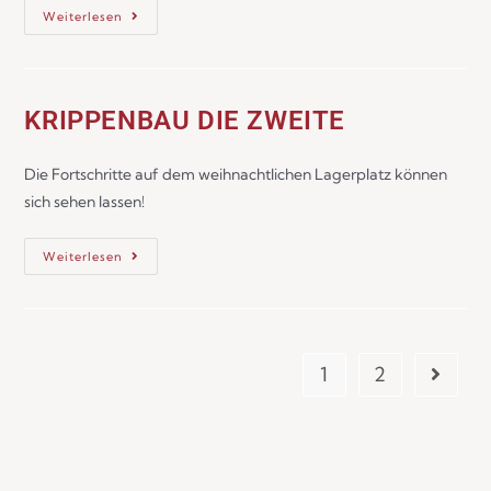
Weiterlesen
KRIPPENBAU DIE ZWEITE
Die Fortschritte auf dem weihnachtlichen Lagerplatz können
sich sehen lassen!
Weiterlesen
1
2