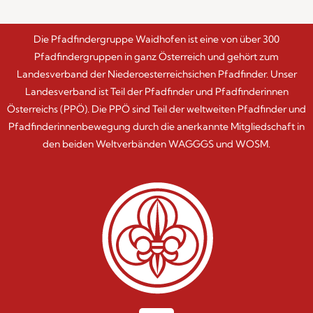
Die Pfadfindergruppe Waidhofen ist eine von über 300
Pfadfindergruppen in ganz Österreich und gehört zum
Landesverband der Niederoesterreichsichen Pfadfinder. Unser
Landesverband ist Teil der Pfadfinder und Pfadfinderinnen
Österreichs (PPÖ). Die PPÖ sind Teil der weltweiten Pfadfinder und
Pfadfinderinnenbewegung durch die anerkannte Mitgliedschaft in
den beiden Weltverbänden WAGGGS und WOSM.