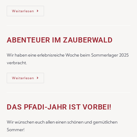
Weiterlesen
ABENTEUER IM ZAUBERWALD
Wir haben eine erlebnisreiche Woche beim Sommerlager 2025
verbracht.
Weiterlesen
DAS PFADI-JAHR IST VORBEI!
Wir wünschen euch allen einen schönen und gemütlichen
Sommer!