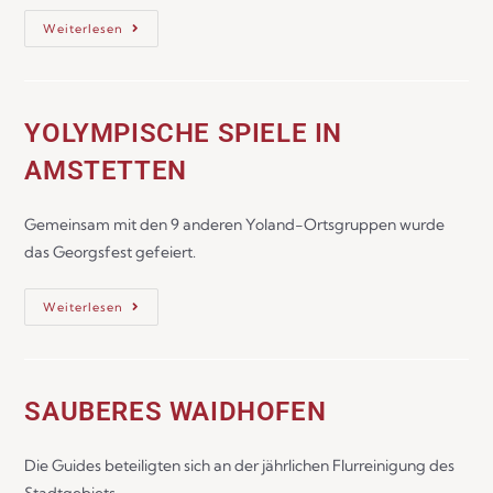
Weiterlesen
YOLYMPISCHE SPIELE IN
AMSTETTEN
Gemeinsam mit den 9 anderen Yoland-Ortsgruppen wurde
das Georgsfest gefeiert.
Weiterlesen
SAUBERES WAIDHOFEN
Die Guides beteiligten sich an der jährlichen Flurreinigung des