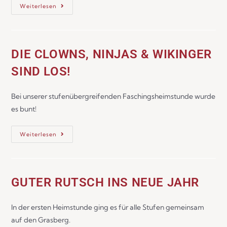
Weiterlesen
DIE CLOWNS, NINJAS & WIKINGER
SIND LOS!
Bei unserer stufenübergreifenden Faschingsheimstunde wurde
es bunt!
Weiterlesen
GUTER RUTSCH INS NEUE JAHR
In der ersten Heimstunde ging es für alle Stufen gemeinsam
auf den Grasberg.