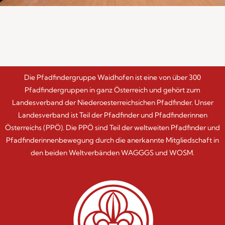
Die Pfadfindergruppe Waidhofen ist eine von über 300
Pfadfindergruppen in ganz Österreich und gehört zum
Landesverband der Niederoesterreichsichen Pfadfinder. Unser
Landesverband ist Teil der Pfadfinder und Pfadfinderinnen
Österreichs (PPÖ). Die PPÖ sind Teil der weltweiten Pfadfinder und
Pfadfinderinnenbewegung durch die anerkannte Mitgliedschaft in
den beiden Weltverbänden WAGGGS und WOSM.