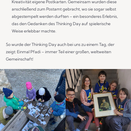
Kreativität eigene Postkarten. Gemeinsam wurden diese
anschließend zum Postamt gebracht, wo sie sogar selbst
abgestempelt werden durften – ein besonderes Erlebnis,
das den Gedanken des Thinking Day auf spielerische
Weise erlebbar machte.
So wurde der Thinking Day auch bei uns zu einem Tag, der
zeigt: Einmal Pfadi – immer Teil einer großen, weltweiten
Gemeinschaft!