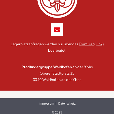
Lagerplatzanfragen werden nur über das
Formular
(Link)
bearbeitet.
Pfadfindergruppe Waidhofen an der Ybbs
Oberer Stadtplatz 35
3340 Waidhofen an der Ybbs
Impressum
Datenschutz
© 2025