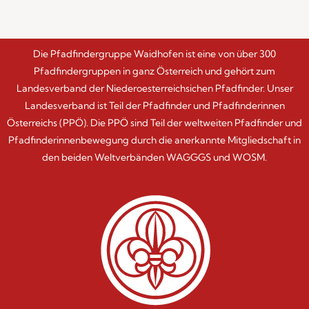
Die Pfadfindergruppe Waidhofen ist eine von über 300
Pfadfindergruppen in ganz Österreich und gehört zum
Landesverband der Niederoesterreichsichen Pfadfinder. Unser
Landesverband ist Teil der Pfadfinder und Pfadfinderinnen
Österreichs (PPÖ). Die PPÖ sind Teil der weltweiten Pfadfinder und
Pfadfinderinnenbewegung durch die anerkannte Mitgliedschaft in
den beiden Weltverbänden WAGGGS und WOSM.