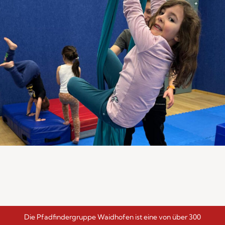
Die Pfadfindergruppe Waidhofen ist eine von über 300