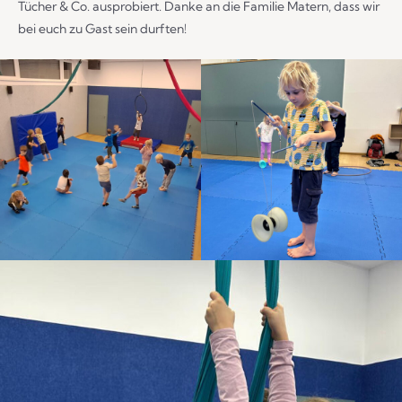
Tücher & Co. ausprobiert. Danke an die Familie Matern, dass wir
bei euch zu Gast sein durften!