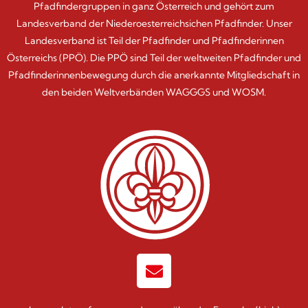
Pfadfindergruppen in ganz Österreich und gehört zum
Landesverband der Niederoesterreichsichen Pfadfinder. Unser
Landesverband ist Teil der Pfadfinder und Pfadfinderinnen
Österreichs (PPÖ). Die PPÖ sind Teil der weltweiten Pfadfinder und
Pfadfinderinnenbewegung durch die anerkannte Mitgliedschaft in
den beiden Weltverbänden WAGGGS und WOSM.