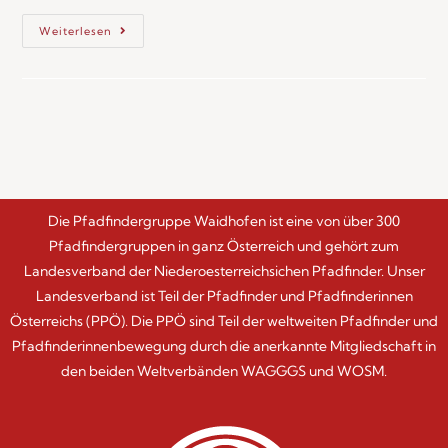
Weiterlesen
Die Pfadfindergruppe Waidhofen ist eine von über 300
Pfadfindergruppen in ganz Österreich und gehört zum
Landesverband der Niederoesterreichsichen Pfadfinder. Unser
Landesverband ist Teil der Pfadfinder und Pfadfinderinnen
Österreichs (PPÖ). Die PPÖ sind Teil der weltweiten Pfadfinder und
Pfadfinderinnenbewegung durch die anerkannte Mitgliedschaft in
den beiden Weltverbänden WAGGGS und WOSM.