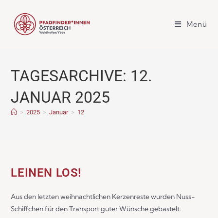
Menü
TAGESARCHIVE: 12.
JANUAR 2025
>
2025
>
Januar
>
12
LEINEN LOS!
Aus den letzten weihnachtlichen Kerzenreste wurden Nuss-
Schiffchen für den Transport guter Wünsche gebastelt.