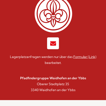
Lagerplatzanfragen werden nur über das
Formular
(Link)
bearbeitet.
Pfadfindergruppe Waidhofen an der Ybbs
Oberer Stadtplatz 35
3340 Waidhofen an der Ybbs