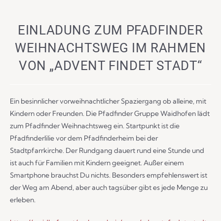
EINLADUNG ZUM PFADFINDER
WEIHNACHTSWEG IM RAHMEN
VON „ADVENT FINDET STADT“
Ein besinnlicher vorweihnachtlicher Spaziergang ob alleine, mit
Kindern oder Freunden. Die Pfadfinder Gruppe Waidhofen lädt
zum Pfadfinder Weihnachtsweg ein. Startpunkt ist die
Pfadfinderlilie vor dem Pfadfinderheim bei der
Stadtpfarrkirche. Der Rundgang dauert rund eine Stunde und
ist auch für Familien mit Kindern geeignet. Außer einem
Smartphone brauchst Du nichts. Besonders empfehlenswert ist
der Weg am Abend, aber auch tagsüber gibt es jede Menge zu
erleben.