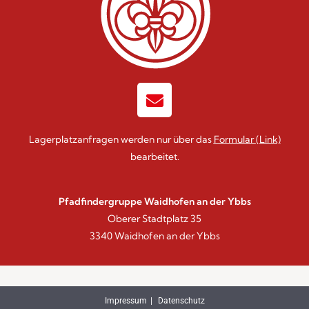
Lagerplatzanfragen werden nur über das
Formular
(Link)
bearbeitet.
Pfadfindergruppe Waidhofen an der Ybbs
Oberer Stadtplatz 35
3340 Waidhofen an der Ybbs
Impressum
Datenschutz