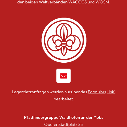
den beiden Weltverbänden WAGGGS und WOSM.
Lagerplatzanfragen werden nur über das
Formular
(Link)
bearbeitet.
Pfadfindergruppe Waidhofen an der Ybbs
Oberer Stadtplatz 35