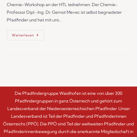
Chemie-Workshop an der HTL teilnehmen. Der Chemie-
Professor Dipl.-Ing. Dr. Gernot Mevec ist selbst begnadeter
Pfadfinder und hat mit uns…
Weiterlesen
Die Pfadfindergruppe Waidhofen ist eine von über 300
Pfadfindergruppen in ganz Österreich und gehört zum
Landesverband der Niederoesterreichsichen Pfadfinder. Unser
Landesverband ist Teil der Pfadfinder und Pfadfinderinnen
Österreichs (PPÖ). Die PPÖ sind Teil der weltweiten Pfadfinder und
Pfadfinderinnenbewegung durch die anerkannte Mitgliedschaft in