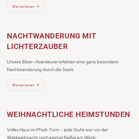
Weiterlesen
NACHTWANDERUNG MIT
LICHTERZAUBER
Unsere Biber-Abenteurer erlebten eine ganz besondere
Nachtwanderung durch die Stadt.
Weiterlesen
WEIHNACHTLICHE HEIMSTUNDEN
Volles Haus im Pfadi-Turm - jede Stufe war vor der
Waldweihnacht noch einmal fleißig am Werk!