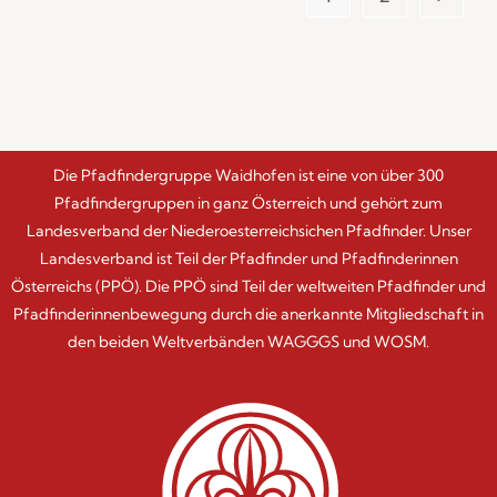
Die Pfadfindergruppe Waidhofen ist eine von über 300
Pfadfindergruppen in ganz Österreich und gehört zum
Landesverband der Niederoesterreichsichen Pfadfinder. Unser
Landesverband ist Teil der Pfadfinder und Pfadfinderinnen
Österreichs (PPÖ). Die PPÖ sind Teil der weltweiten Pfadfinder und
Pfadfinderinnenbewegung durch die anerkannte Mitgliedschaft in
den beiden Weltverbänden WAGGGS und WOSM.