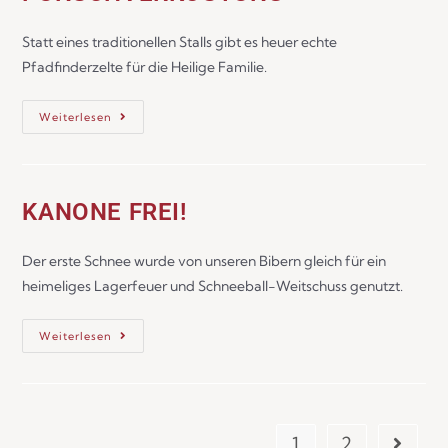
Statt eines traditionellen Stalls gibt es heuer echte
Pfadfinderzelte für die Heilige Familie.
Weiterlesen
KANONE FREI!
Der erste Schnee wurde von unseren Bibern gleich für ein
heimeliges Lagerfeuer und Schneeball-Weitschuss genutzt.
Weiterlesen
1
2