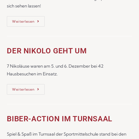
sich sehen lassen!
Weiterlesen
DER NIKOLO GEHT UM
7 Nikoläuse waren am 5. und 6. Dezember bei 42
Hausbesuchen im Einsatz.
Weiterlesen
BIBER-ACTION IM TURNSAAL
Spiel & Spaß im Turnsaal der Sportmittelschule stand bei den