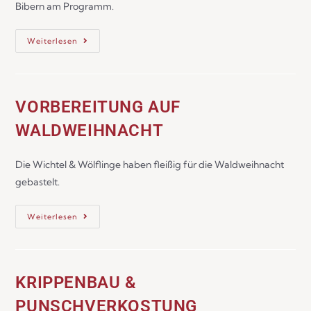
Bibern am Programm.
Weiterlesen
VORBEREITUNG AUF
WALDWEIHNACHT
Die Wichtel & Wölflinge haben fleißig für die Waldweihnacht
gebastelt.
Weiterlesen
KRIPPENBAU &
PUNSCHVERKOSTUNG