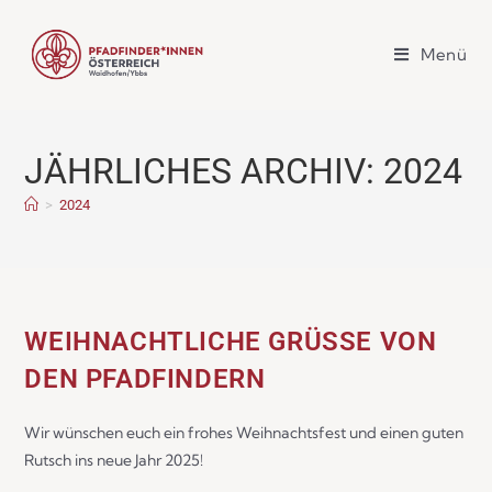
Menü
JÄHRLICHES ARCHIV: 2024
>
2024
WEIHNACHTLICHE GRÜSSE VON D
EN PFADFINDERN
Wir wünschen euch ein frohes Weihnachtsfest und einen guten
Rutsch ins neue Jahr 2025!