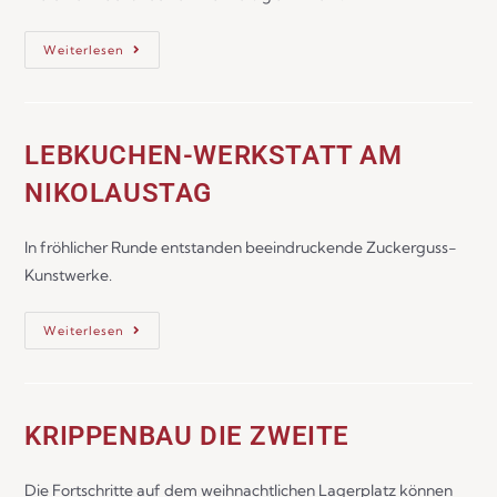
Weiterlesen
LEBKUCHEN-WERKSTATT AM
NIKOLAUSTAG
In fröhlicher Runde entstanden beeindruckende Zuckerguss-
Kunstwerke.
Weiterlesen
KRIPPENBAU DIE ZWEITE
Die Fortschritte auf dem weihnachtlichen Lagerplatz können