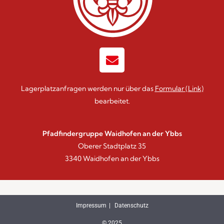
Lagerplatzanfragen werden nur über das
Formular
(Link)
bearbeitet.
Pfadfindergruppe Waidhofen an der Ybbs
Oberer Stadtplatz 35
3340 Waidhofen an der Ybbs
Impressum
Datenschutz
© 2025